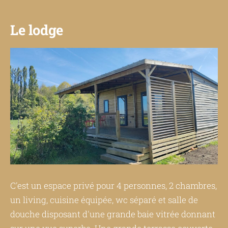
Le lodge
C'est un espace privé pour 4 personnes, 2 chambres,
un living, cuisine équipée, wc séparé et salle de
douche disposant d'une grande baie vitrée donnant