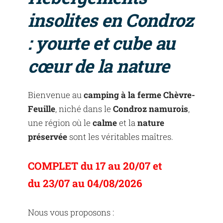
insolites en Condroz
: yourte et cube au
cœur de la nature
Bienvenue au
camping à la ferme Chèvre-
Feuille
, niché dans le
Condroz namurois
,
une région où le
calme
et la
nature
préservée
sont les véritables maîtres.
COMPLET du 17 au 20/07 et
du 23/07 au 04/08/2026
Nous vous proposons :