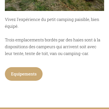
Vivez l'expérience du petit camping paisible, bien
équipé.
Trois emplacements bordés par des haies sont à la
dispositions des campeurs qui arrivent soit avec
leur tente, tente de toit, van ou camping-car.
​Equipements​