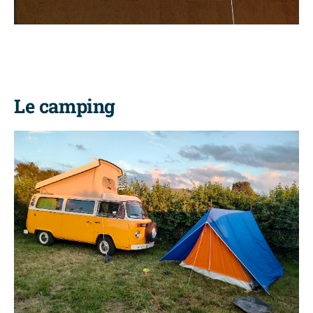
Le camping