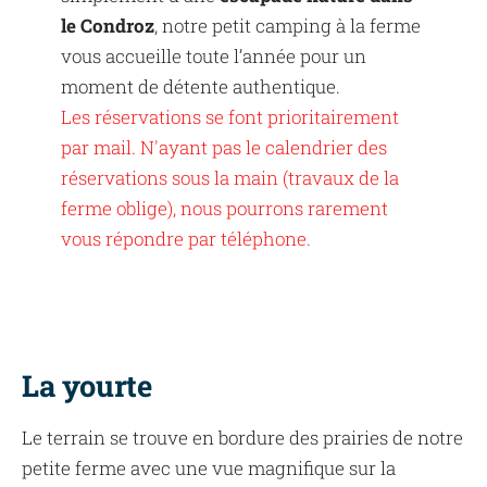
le Condroz
, notre petit camping à la ferme
vous accueille toute l’année pour un
moment de détente authentique.
Les réservations se font prioritairement
par mail. N'ayant pas le calendrier des
réservations sous la main (travaux de la
ferme oblige), nous pourrons rarement
vous répondre par téléphone.
La yourte
Le terrain se trouve en bordure des prairies de notre
petite ferme avec une vue magnifique sur la