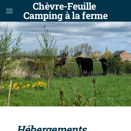
Chèvre-Feuille
Camping à la ferme
Hébergements